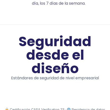
día, los 7 días de la semana.
Seguridad
desde el
diseño
Estándares de seguridad de nivel empresarial
Certificación CASA Verification 23 ·
Residencia de datos