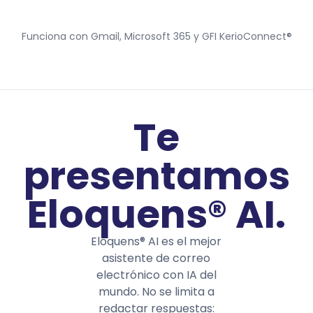
Funciona con Gmail, Microsoft 365 y GFI KerioConnect®
Te
presentamos
Eloquens® AI.
Eloquens® AI es el mejor
asistente de correo
electrónico con IA del
mundo. No se limita a
redactar respuestas: