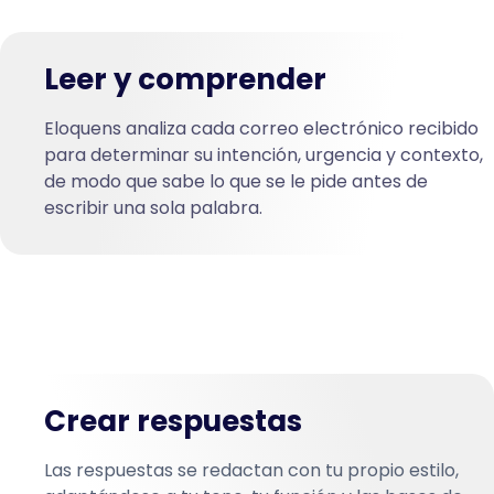
Leer y comprender
Eloquens analiza cada correo electrónico recibido
para determinar su intención, urgencia y contexto,
de modo que sabe lo que se le pide antes de
escribir una sola palabra.
Crear respuestas
Las respuestas se redactan con tu propio estilo,