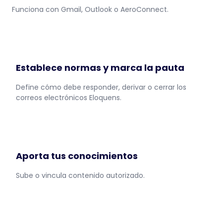
Funciona con Gmail, Outlook o AeroConnect.
Establece normas y marca la pauta
Define cómo debe responder, derivar o cerrar los
correos electrónicos Eloquens.
Aporta tus conocimientos
Sube o vincula contenido autorizado.