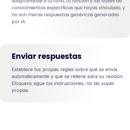
adaptándose a tu tono, tu función y las bases de
conocimientos específicas que hayas vinculado, y
no son meras respuestas genéricas generadas
por IA.
Enviar respuestas
Establece tus propias reglas sobre qué se envía
automáticamente y qué se retiene para su revisión.
Eloquens sigue tus instrucciones, no las suyas
propias.