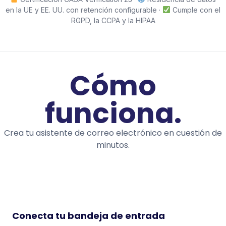
en la UE y EE. UU. con retención configurable ·
Cumple con el
RGPD, la CCPA y la HIPAA
Cómo
funciona.
Crea tu asistente de correo electrónico en cuestión de
minutos.
Conecta tu bandeja de entrada