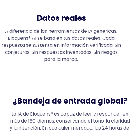
Datos reales
A diferencia de las herramientas de IA genéricas,
Eloquens® AI se basa en tus datos reales. Cada
respuesta se sustenta en información verificada. Sin
conjeturas. Sin respuestas inventadas. Sin riesgos
para la marca.
¿Bandeja de entrada global?
La IA de Eloquens® es capaz de leer y responder en
más de 160 idiomas, conservando el tono, la claridad
y la intención. En cualquier mercado, las 24 horas del