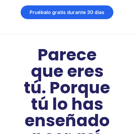
Pruébalo gratis durante 30 días
Parece
que eres
tú. Porque
tú lo has
enseñado