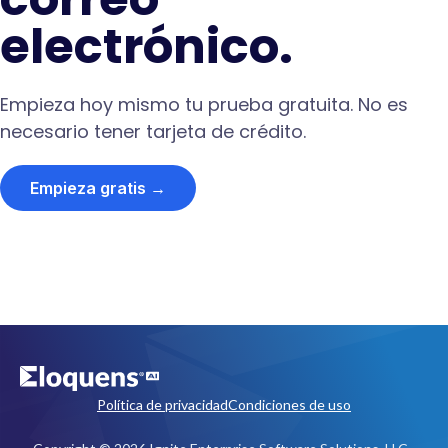
electrónico.
Empieza hoy mismo tu prueba gratuita. No es
necesario tener tarjeta de crédito.
Empieza gratis →
Política de privacidad
Condiciones de uso