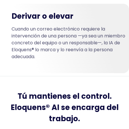
Derivar o elevar
Cuando un correo electrónico requiere la
intervención de una persona —ya sea un miembro
concreto del equipo o un responsable—, la IA de
Eloquens® lo marca y lo reenvía a la persona
adecuada.
Tú mantienes el control.
Eloquens® AI se encarga del
trabajo.