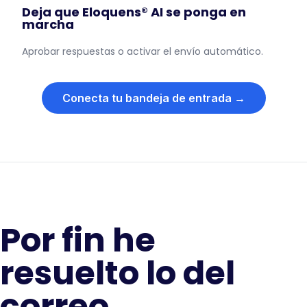
Deja que Eloquens® AI se ponga en
marcha
Aprobar respuestas o activar el envío automático.
Conecta tu bandeja de entrada →
Por fin he
resuelto lo del
correo